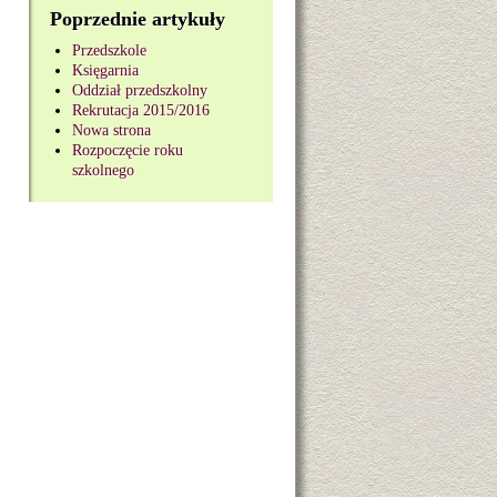
Poprzednie artykuły
Przedszkole
Księgarnia
Oddział przedszkolny
Rekrutacja 2015/2016
Nowa strona
Rozpoczęcie roku
szkolnego