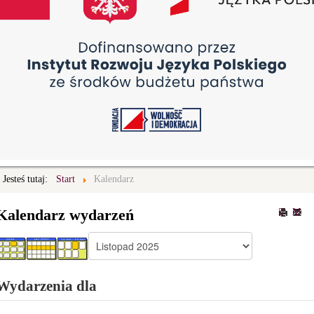
Jesteś tutaj:
Start
Kalendarz
Kalendarz wydarzeń
Wydarzenia dla