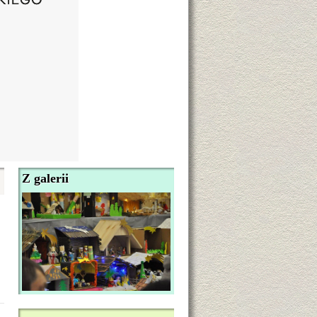
Z galerii