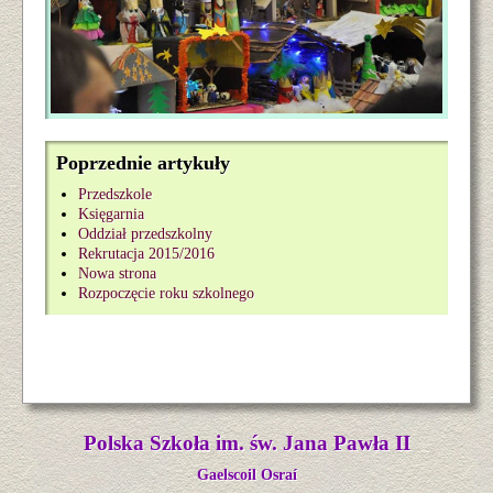
Poprzednie artykuły
Przedszkole
Księgarnia
Oddział przedszkolny
Rekrutacja 2015/2016
Nowa strona
Rozpoczęcie roku szkolnego
Polska Szkoła im. św. Jana Pawła II
Gaelscoil Osraí