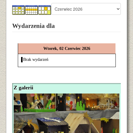
Wydarzenia dla
Wtorek, 02 Czerwiec 2026
Brak wydarzeń
Z galerii