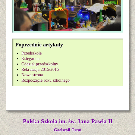
Poprzednie artykuły
Przedszkole
Księgarnia
Oddział przedszkolny
Rekrutacja 2015/2016
Nowa strona
Rozpoczęcie roku szkolnego
Polska Szkoła im. św. Jana Pawła II
Gaelscoil Osraí