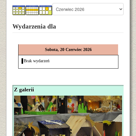
Wydarzenia dla
Sobota, 20 Czerwiec 2026
Brak wydarzeń
Z galerii