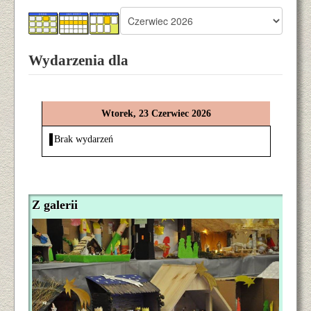
Wydarzenia dla
Wtorek, 23 Czerwiec 2026
Brak wydarzeń
Z galerii