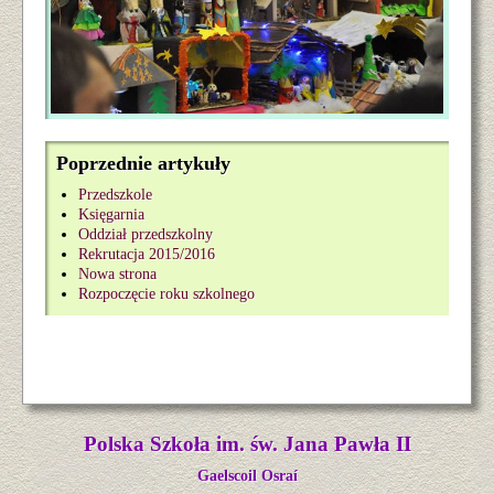
Poprzednie artykuły
Przedszkole
Księgarnia
Oddział przedszkolny
Rekrutacja 2015/2016
Nowa strona
Rozpoczęcie roku szkolnego
Polska Szkoła im. św. Jana Pawła II
Gaelscoil Osraí