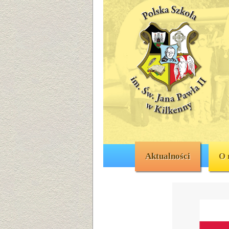
Aktualności
O 